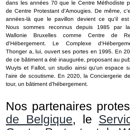
dans les années 70 que le Centre Méthodiste 
de Centre Protestant d'Amougies. De même, c'
années-là que le pavillon devient ce qu'il est 
Nous sommes reconnus depuis 1985 par la
Wallonie Bruxelles comme Centre de Re
d'Hébergement. Le Complexe d'Hébergeme
Thonger a, lui, ouvert ses portes en 1995. En 2
de ce bâtiment a été inaugurée, proposant au publ
Wuyts et Fallot, un studio ainsi qu'un espace s
l'aire de scoutisme. En 2020, la Conciergerie d
tour, un bâtiment d'hébergement.
Nos partenaires protes
de Belgique
, le
Servi